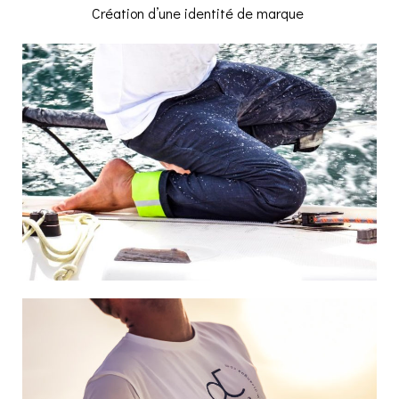
Création d’une identité de marque