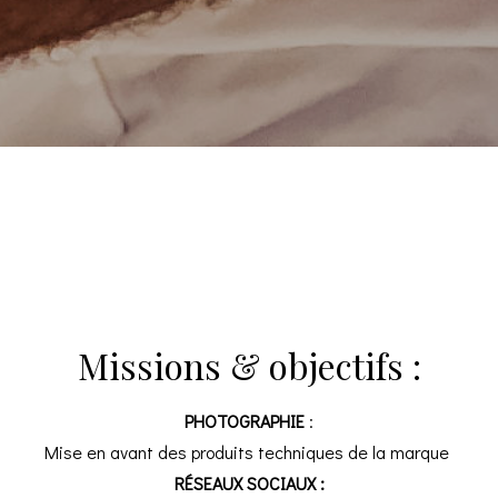
Missions & objectifs :
PHOTOGRAPHIE
:
Mise en avant des produits techniques de la marque
RÉSEAUX SOCIAUX :