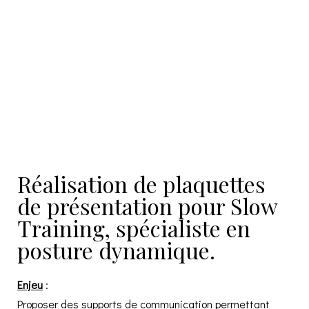
Réalisation de plaquettes
de présentation pour Slow
Training, spécialiste en
posture dynamique.
Enjeu
:
Proposer des supports de communication permettant