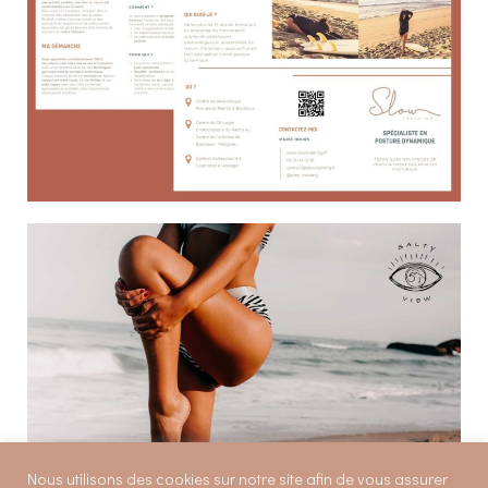
Nous utilisons des cookies sur notre site afin de vous assurer