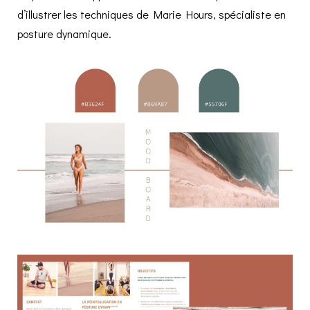
d’illustrer les techniques de Marie Hours, spécialiste en
posture dynamique.