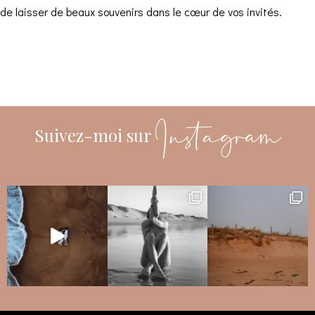
de laisser de beaux souvenirs dans le cœur de vos invités.
Instagram
Suivez-moi sur