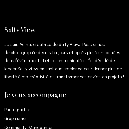
Salty View
Je suis Adine, créatrice de Salty View. Passionnée
de photographie depuis toujours et après plusieurs années
dans l’événementiel et la communication, j’ai décidé de
lancer Salty View en tant que freelance pour donner plus de
liberté à ma créativité et transformer vos envies en projets !
Je vous accompagne :
Photographie
Graphisme
Community Management