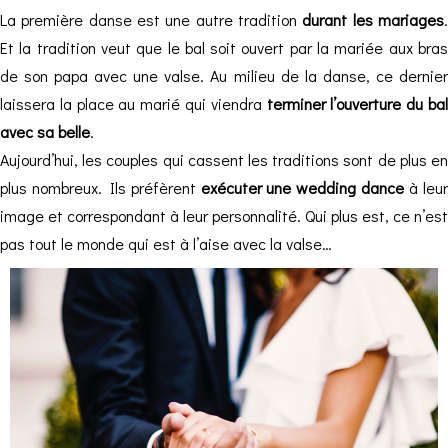
La première danse est une autre tradition
durant les mariages
Et la tradition veut que le bal soit ouvert par la mariée aux bras
de son papa avec une valse. Au milieu de la danse, ce dernier
laissera la place au marié qui viendra
terminer l’ouverture du ba
avec sa belle
.
Aujourd’hui, les couples qui cassent les traditions sont de plus en
plus nombreux. Ils préfèrent
exécuter une wedding dance
à leu
image et correspondant à leur personnalité. Qui plus est, ce n’est
pas tout le monde qui est à l’aise avec la valse…