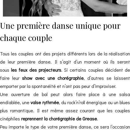
Une première danse unique pour
chaque couple
Tous les couples ont des projets différents lors de la réalisation
de leur première danse. Il s’agit d’un moment où ils seront
sous
les feux des projecteurs
. Si certains couples décident d
faire leur
show avec une chorégraphie
, d’autres se laissent
emporter par la spontanéité et n’ont pas peur d’improviser.
Une ouverture de bal peut alors faire place à une salsa
endiablée, une
valse rythmée
, du rock’n’roll énergique ou un blue
plus romantique. Il est même assez courant que les couples
cinéphiles
reprennent la chorégraphie de Grease
.
Peu importe le type de votre première danse, ce sera l’occasion